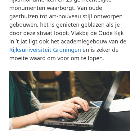
monumenten waarborgt. Van oude
gasthuizen tot art-nouveau stijl ontworpen
gebouwen, het is genieten geblazen als je
door deze straat loopt. Vlakbij de Oude Kijk
in ’t Jat ligt ook het academiegebouw van de
Rijksuniversiteit Groningen
en is zeker de
moeite waard om voor om te lopen.