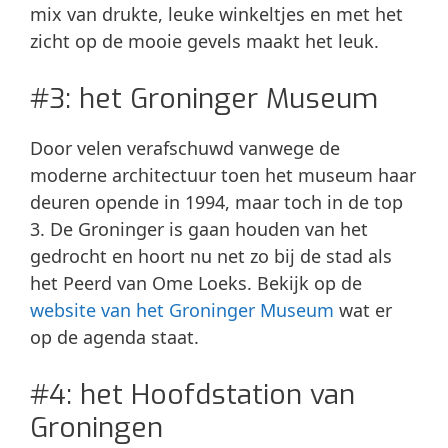
mix van drukte, leuke winkeltjes en met het
zicht op de mooie gevels maakt het leuk.
#3: het Groninger Museum
Door velen verafschuwd vanwege de
moderne architectuur toen het museum haar
deuren opende in 1994, maar toch in de top
3. De Groninger is gaan houden van het
gedrocht en hoort nu net zo bij de stad als
het Peerd van Ome Loeks. Bekijk op de
website van het Groninger Museum
wat er
op de agenda staat.
#4: het Hoofdstation van
Groningen