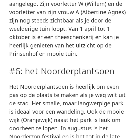
aangelegd. Zijn voorletter W (Willem) en de
voorletter van zijn vrouw A (Albertine Agnes)
zijn nog steeds zichtbaar als je door de
weelderige tuin loopt. Van 1 april tot 1
oktober is er een theeschenkerij en kan je
heerlijk genieten van het uitzicht op de
Prinsenhof en mooie tuin.
#6: het Noorderplantsoen
Het Noorderplantsoen is heerlijk om even
pas op de plaats te maken als je weg wilt uit
de stad. Het smalle, maar langwerpige park
is ideaal voor een wandeling. Ook de mooie
wijk (Oranjewijk) naast het park is leuk om
doorheen te lopen. In augustus is het
Noorderzon festival en is het tot in de late