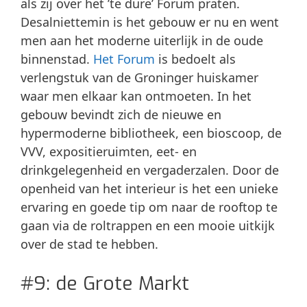
als zij over het ’te dure’ Forum praten.
Desalniettemin is het gebouw er nu en went
men aan het moderne uiterlijk in de oude
binnenstad.
Het Forum
is bedoelt als
verlengstuk van de Groninger huiskamer
waar men elkaar kan ontmoeten. In het
gebouw bevindt zich de nieuwe en
hypermoderne bibliotheek, een bioscoop, de
VVV, expositieruimten, eet- en
drinkgelegenheid en vergaderzalen. Door de
openheid van het interieur is het een unieke
ervaring en goede tip om naar de rooftop te
gaan via de roltrappen en een mooie uitkijk
over de stad te hebben.
#9: de Grote Markt