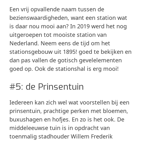
Een vrij opvallende naam tussen de
bezienswaardigheden, want een station wat
is daar nou mooi aan? In 2019 werd het nog
uitgeroepen tot mooiste station van
Nederland. Neem eens de tijd om het
stationsgebouw uit 1895! goed te bekijken en
dan pas vallen de gotisch gevelelementen
goed op. Ook de stationshal is erg mooi!
#5: de Prinsentuin
Iedereen kan zich wel wat voorstellen bij een
prinsentuin, prachtige perken met bloemen,
buxushagen en hofjes. En zo is het ook. De
middeleeuwse tuin is in opdracht van
toenmalig stadhouder Willem Frederik