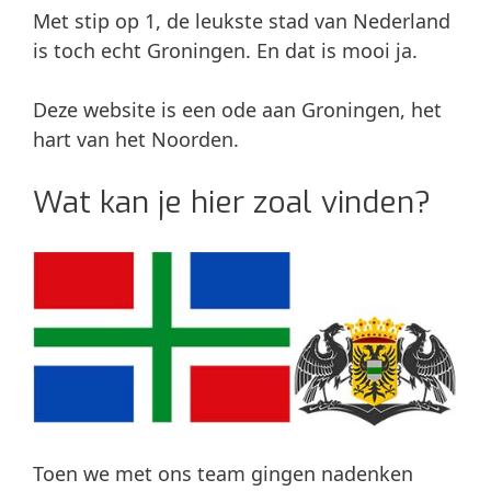
Met stip op 1, de leukste stad van Nederland
is toch echt Groningen. En dat is mooi ja.
Deze website is een ode aan Groningen, het
hart van het Noorden.
Wat kan je hier zoal vinden?
Toen we met ons team gingen nadenken