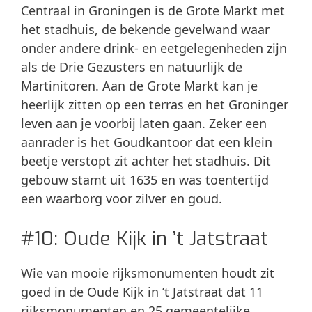
Centraal in Groningen is de Grote Markt met
het stadhuis, de bekende gevelwand waar
onder andere drink- en eetgelegenheden zijn
als de Drie Gezusters en natuurlijk de
Martinitoren. Aan de Grote Markt kan je
heerlijk zitten op een terras en het Groninger
leven aan je voorbij laten gaan. Zeker een
aanrader is het Goudkantoor dat een klein
beetje verstopt zit achter het stadhuis. Dit
gebouw stamt uit 1635 en was toentertijd
een waarborg voor zilver en goud.
#10: Oude Kijk in ’t Jatstraat
Wie van mooie rijksmonumenten houdt zit
goed in de Oude Kijk in ’t Jatstraat dat 11
rijksmonumenten en 25 gemeentelijke