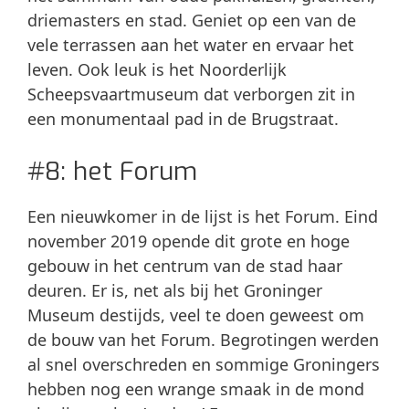
driemasters en stad. Geniet op een van de
vele terrassen aan het water en ervaar het
leven. Ook leuk is het Noorderlijk
Scheepsvaartmuseum dat verborgen zit in
een monumentaal pad in de Brugstraat.
#8: het Forum
Een nieuwkomer in de lijst is het Forum. Eind
november 2019 opende dit grote en hoge
gebouw in het centrum van de stad haar
deuren. Er is, net als bij het Groninger
Museum destijds, veel te doen geweest om
de bouw van het Forum. Begrotingen werden
al snel overschreden en sommige Groningers
hebben nog een wrange smaak in de mond