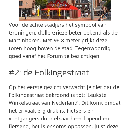
Voor de echte stadjers het symbool van
Groningen, d’olle Grieze beter bekend als de
Martinitoren. Met 96,8 meter prijkt deze
toren hoog boven de stad. Tegenwoordig
goed vanaf het Forum te bezichtigen.
#2: de Folkingestraat
Op het eerste gezicht verwacht je niet dat de
Folkingestraat bekroond is tot: ‘Leukste
Winkelstraat van Nederland’. Dit komt omdat
het er vaak erg druk is. Fietsers en
voetgangers door elkaar heen lopend en
fietsend, het is er soms oppassen. Juist deze