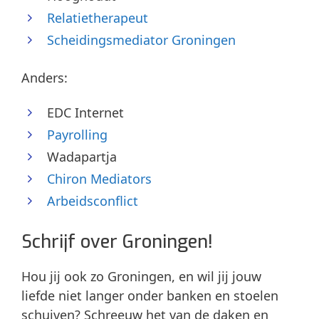
Relatietherapeut
Scheidingsmediator Groningen
Anders:
EDC Internet
Payrolling
Wadapartja
Chiron Mediators
Arbeidsconflict
Schrijf over Groningen!
Hou jij ook zo Groningen, en wil jij jouw
liefde niet langer onder banken en stoelen
schuiven? Schreeuw het van de daken en