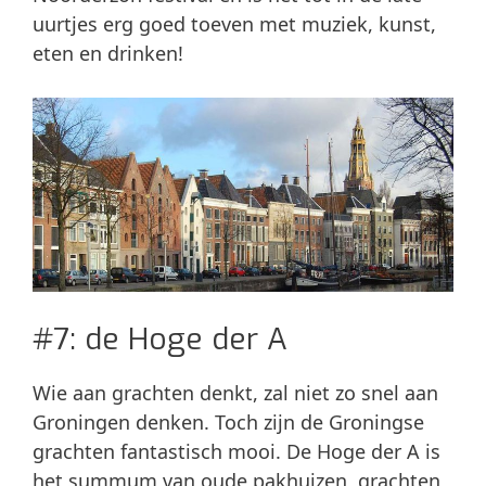
uurtjes erg goed toeven met muziek, kunst,
eten en drinken!
#7: de Hoge der A
Wie aan grachten denkt, zal niet zo snel aan
Groningen denken. Toch zijn de Groningse
grachten fantastisch mooi. De Hoge der A is
het summum van oude pakhuizen, grachten,