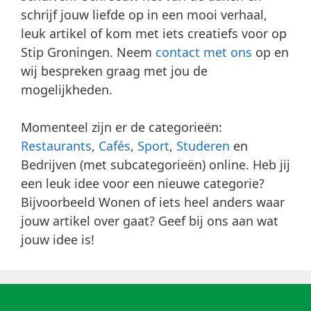
schrijf jouw liefde op in een mooi verhaal,
leuk artikel of kom met iets creatiefs voor op
Stip Groningen. Neem
contact met ons
op en
wij bespreken graag met jou de
mogelijkheden.
Momenteel zijn er de categorieën:
Restaurants
,
Cafés
,
Sport
,
Studeren
en
Bedrijven (met subcategorieën) online. Heb jij
een leuk idee voor een nieuwe categorie?
Bijvoorbeeld Wonen of iets heel anders waar
jouw artikel over gaat? Geef bij ons aan wat
jouw idee is!