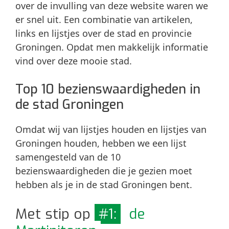
over de invulling van deze website waren we
er snel uit. Een combinatie van artikelen,
links en lijstjes over de stad en provincie
Groningen. Opdat men makkelijk informatie
vind over deze mooie stad.
Top 10 bezienswaardigheden in
de stad Groningen
Omdat wij van lijstjes houden en lijstjes van
Groningen houden, hebben we een lijst
samengesteld van de 10
bezienswaardigheden die je gezien moet
hebben als je in de stad Groningen bent.
Met stip op
#1:
de