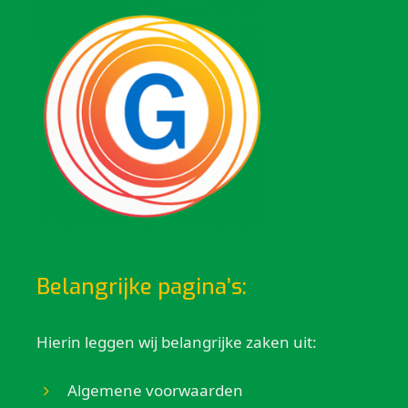
Belangrijke pagina’s:
Hierin leggen wij belangrijke zaken uit:
Algemene voorwaarden