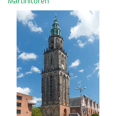
Martinitoren